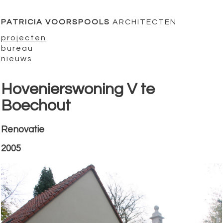
PATRICIA VOORSPOOLS
ARCHITECTEN
projecten
bureau
nieuws
Hovenierswoning V te
Boechout
Renovatie
2005